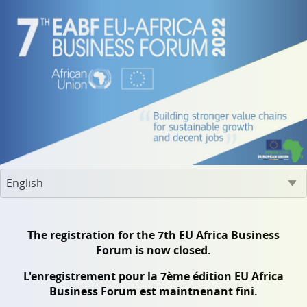
The registration for the 7th EU Africa Business
Forum is now closed.
L'enregistrement pour la 7ème édition EU Africa
Business Forum est maintnenant fini.