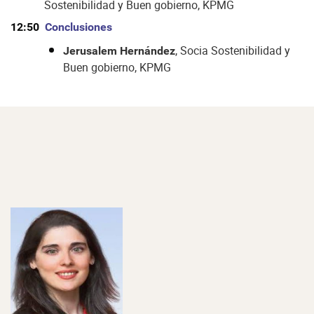
Sostenibilidad y Buen gobierno, KPMG
12:50
Conclusiones
, Socia Sostenibilidad y
Jerusalem Hernández
Buen gobierno, KPMG