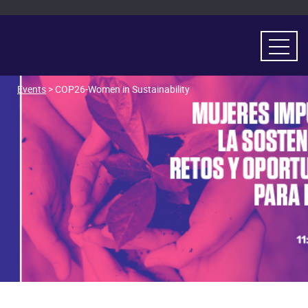
Events
> COP26-Women in Sustainability