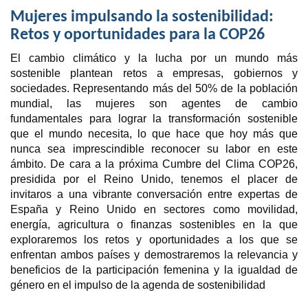
Mujeres impulsando la sostenibilidad:
Retos y oportunidades para la COP26
El cambio climático y la lucha por un mundo más
sostenible plantean retos a empresas, gobiernos y
sociedades. Representando más del 50% de la población
mundial, las mujeres son agentes de cambio
fundamentales para lograr la transformación sostenible
que el mundo necesita, lo que hace que hoy más que
nunca sea imprescindible reconocer su labor en este
ámbito. De cara a la próxima Cumbre del Clima COP26,
presidida por el Reino Unido, tenemos el placer de
invitaros a una vibrante conversación entre expertas de
España y Reino Unido en sectores como movilidad,
energía, agricultura o finanzas sostenibles en la que
exploraremos los retos y oportunidades a los que se
enfrentan ambos países y demostraremos la relevancia y
beneficios de la participación femenina y la igualdad de
género en el impulso de la agenda de sostenibilidad