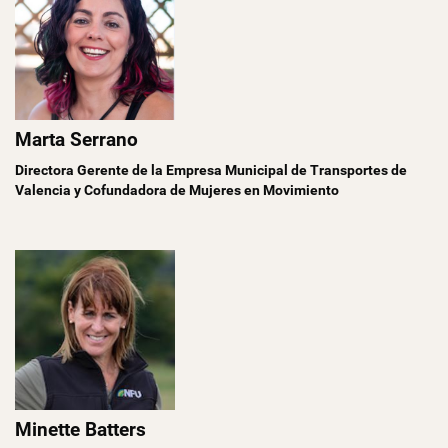
Marta Serrano
Directora Gerente de la Empresa Municipal de Transportes de
Valencia y Cofundadora de Mujeres en Movimiento
Minette Batters