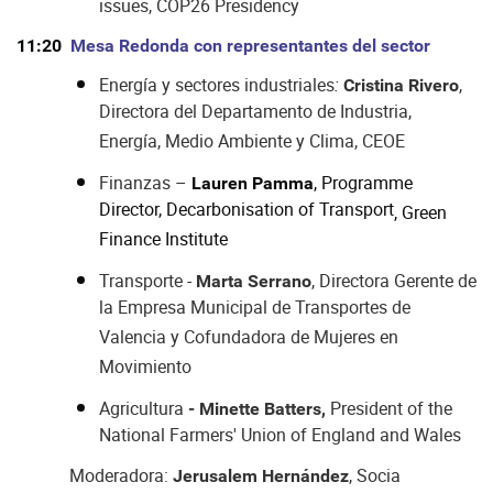
issues, COP26 Presidency
11:20
Mesa Redonda con representantes del sector
Energía y sectores industriales
:
,
Cristina Rivero
Directora del Departamento de Industria,
Energía, Medio Ambiente y Clima, CEOE
Finanzas –
,
Programme
Lauren Pamma
Director, Decarbonisation of Transport
, Green
Finance Institute
Transporte -
, Directora Gerente de
Marta Serrano
la Empresa Municipal de Transportes de
Valencia y Cofundadora de Mujeres en
Movimiento
Agricultura
President of the
- Minette Batters,
National Farmers' Union of England and Wales
Moderadora:
, Socia
Jerusalem Hernández