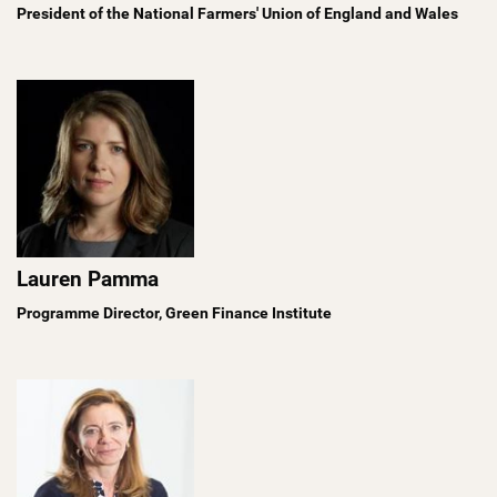
President of the National Farmers' Union of England and Wales
Lauren Pamma
Programme Director, Green Finance Institute