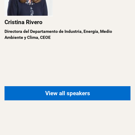
Cristina Rivero
Directora del Departamento de Industria, Energía, Medio
Ambiente y Clima, CEOE
View all speakers