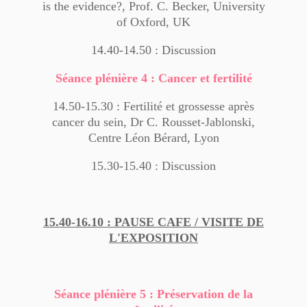
is the evidence?, Prof. C. Becker, University
of Oxford, UK
14.40-14.50 : Discussion
Séance plénière 4 : Cancer et fertilité
14.50-15.30 :
Fertilité et grossesse après
cancer du sein, Dr C. Rousset-Jablonski,
Centre Léon Bérard, Lyon
15.30-15.40 : Discussion
15.40-16.10 : PAUSE CAFE / VISITE DE
L'EXPOSITION
Séance plénière 5 : Préservation de la