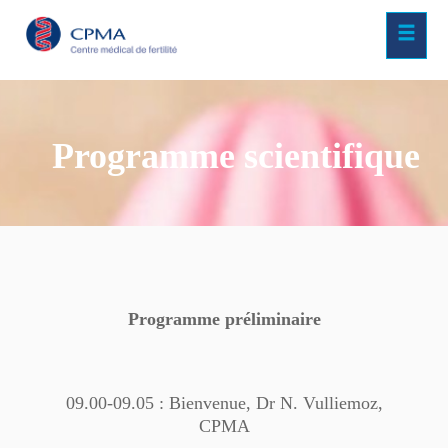
Programme scientifique
Programme préliminaire
09.00-09.05 : Bienvenue, Dr N. Vulliemoz,
CPMA