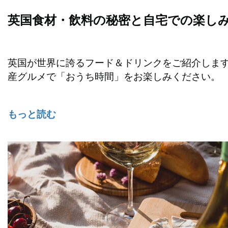
英国食材・飲料の秘密と自宅での楽し
英国が世界に誇るフード＆ドリンクをご紹介しま
産グルメで「おうち時間」をお楽しみください。
もっと読む