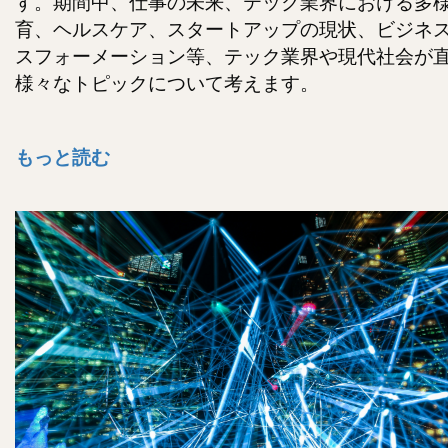
す。期間中、仕事の未来、テック業界における多
育、ヘルスケア、スタートアップの現状、ビジネ
スフォーメーション等、テック業界や現代社会が
様々なトピックについて考えます。
もっと読む