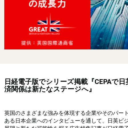
日経電子版でシリーズ掲載『CEPAで日
済関係は新たなステージへ』
英国のさまざまな強みを体現する企業やそのパー
ある日本企業へのインタビューを通して、日英ビ