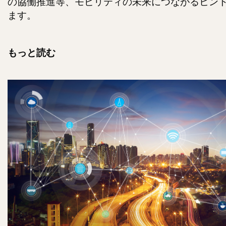
の協働推進等、モビリティの未来につながるヒン
ます。
もっと読む