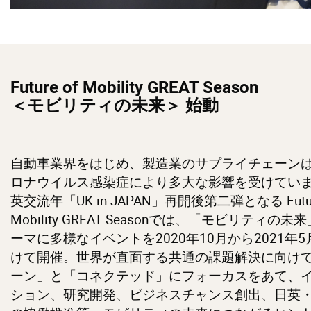
Future of Mobility GREAT Season
＜モビリティの未来＞ 始動
自動車業界をはじめ、製造業のサプライチェーン
ロナウイルス感染症により多大な影響を受けてい
英交流年「UK in JAPAN」再開後第二弾となる Futur
Mobility GREAT Seasonでは、「モビリティの未
ーマに多様なイベントを2020年10月から2021年
けて開催。世界が直面する共通の課題解決に向け
ーン」と「コネクテッド」にフォーカスをあて、
ション、研究開発、ビジネスチャンス創出、日英