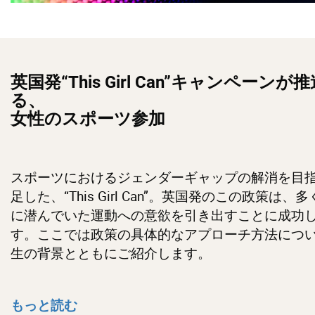
英国発
“This Girl Can”
キャンペーンが推
る、
女性のスポーツ参加
スポーツにおけるジェンダーギャップの解消を目
足した、“This Girl Can”。英国発のこの政策は、
に潜んでいた運動への意欲を引き出すことに成功
す。ここでは政策の具体的なアプローチ方法につ
生の背景とともにご紹介します。
もっと読む