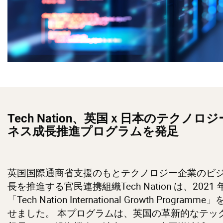
Tech Nation、英国ｘ日本のテクノロ
ネス成長推進プログラムを発足
英国国際通商省支援のもとテクノロジー企業のビ
長を推進する官民連携組織Tech Nation は、2021 
「Tech Nation International Growth Programm
せました。 本プログラムは、英国の革新的なテッ