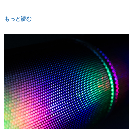
もっと読む