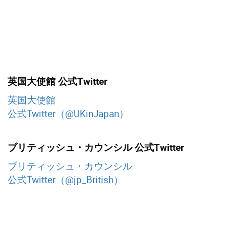
英国大使館 公式Twitter
英国大使館
公式Twitter（@UKinJapan）
ブリティッシュ・カウンシル 公式Twitter
ブリティッシュ・カウンシル
公式Twitter（@jp_British）