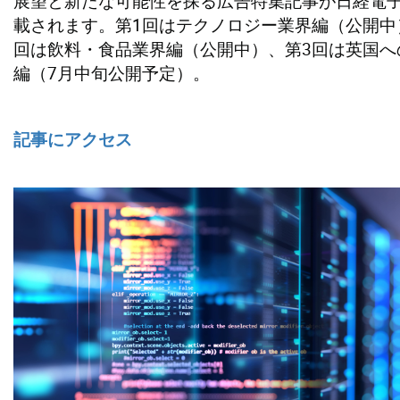
展望と新たな可能性を探る広告特集記事が日経電
載されます。第1回はテクノロジー業界編（公開中
回は飲料・食品業界編（公開中）、第3回は英国へ
編（7月中旬公開予定）。
記事にアクセス