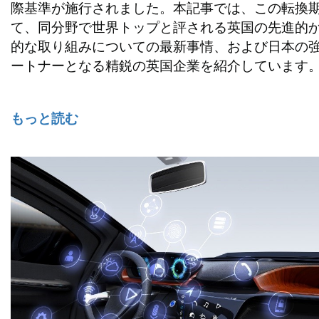
際基準が施行されました。本記事では、この転換
て、同分野で世界トップと評される英国の先進的
的な取り組みについての最新事情、および日本の
ートナーとなる精鋭の英国企業を紹介しています
もっと読む