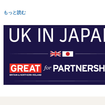
もっと読む