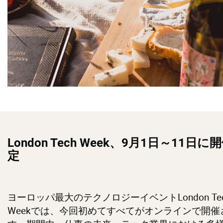
London Tech Week、9月1日～11日に
定
ヨーロッパ最大のテクノロジーイベントLondon Te
Weekでは、今回初めてすべてがオンラインで開催