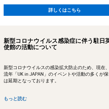
詳しくはこちら
新型コロナウイルス感染症に伴う駐日
使館の活動について
新型コロナウイルスの感染拡大防止のため、現在
流年「UK in JAPAN」のイベントや活動の多くが
は延期となっております。
もっと読む