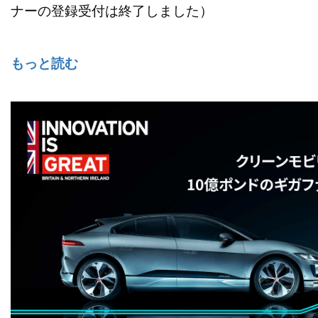
ナーの登録受付は終了しました）
もっと読む