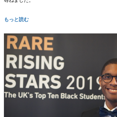
もっと読む