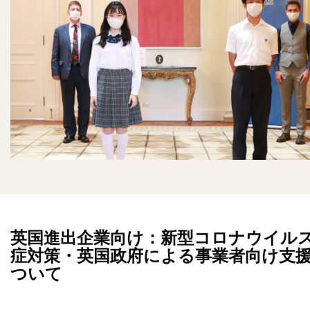
英国進出企業向け：新型コロナウイル
症対策・英国政府による事業者向け支
ついて