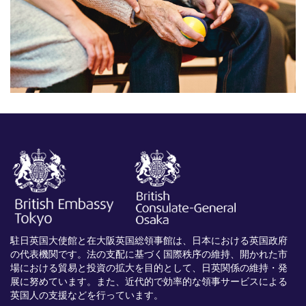
駐日英国大使館と在大阪英国総領事館は、日本における英国政府
の代表機関です。法の支配に基づく国際秩序の維持、開かれた市
場における貿易と投資の拡大を目的として、日英関係の維持・発
展に努めています。また、近代的で効率的な領事サービスによる
英国人の支援などを行っています。