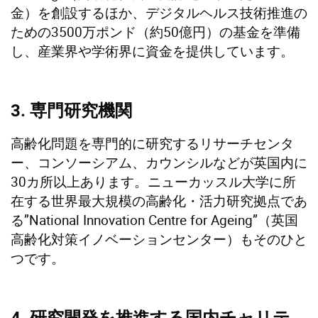
金）を創設するほか、デジタルヘルス技術推進の
ための3500万ポンド（約50億円）の基金を準備
し、産業界や学術界に資金を提供しています。
3. 専門研究機関
高齢化問題を専門的に研究するリサーチセンタ
ー、コンソーシアム、カウンシルなどが英国内に
30カ所以上あります。ニューカッスル大学に所
在する世界最大規模の高齢化・活力研究拠点であ
る”National Innovation Centre for Ageing”（英国
高齢化対策イノベーションセンター）もそのひと
つです。
4. 研究開発を推進する国内チャリテ