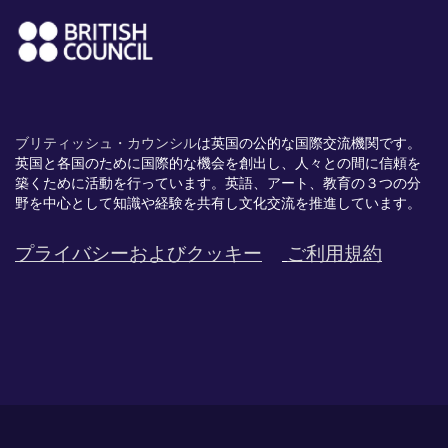
ブリティッシュ・カウンシル
は英国の公的な国際交流機関です。
英国と各国のために国際的な機会を創出し、
人々との間に信頼を
築くために活動を行っています。英語、
アート、
教育の３つの分
野を中心として知識や経験を共有し文化交流を推進
しています。
プライバシーおよびクッキー
ご利用規約