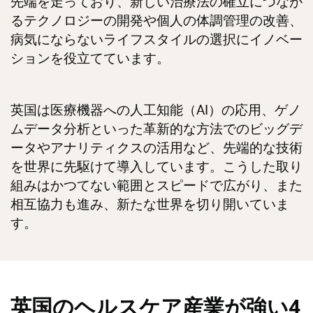
先端を走っており、新しい治療法の確立につなが
るテクノロジーの開発や個人の体調管理の改善、
病気にならないライフスタイルの選択にイノベー
ションを役立てています。
英国は医療機器への人工知能（AI）の応用、ゲノ
ムデータ分析といった革新的な方法でのビッグデ
ータやアナリティクスの活用など、先端的な技術
を世界に先駆けて導入しています。こうした取り
組みはかつてない範囲とスピードで広がり、また
相互協力も進み、新たな世界を切り開いていま
す。
英国のヘルスケア産業が強い4