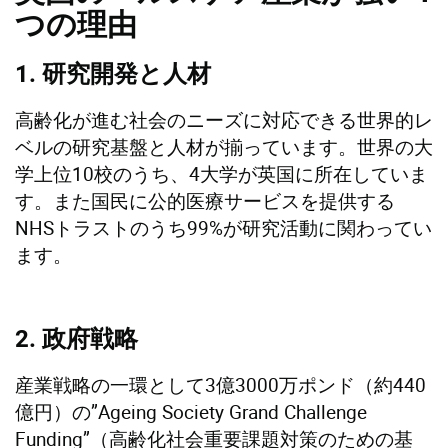
つの理由
1. 研究開発と人材
高齢化が進む社会のニーズに対応できる世界的レ
ベルの研究基盤と人材が揃っています。世界の大
学上位10校のうち、4大学が英国に所在していま
す。また国民に公的医療サービスを提供する
NHSトラストのうち99%が研究活動に関わってい
ます。
2. 政府戦略
産業戦略の一環として3億3000万ポンド（約440
億円）の”Ageing Society Grand Challenge
Funding”（高齢化社会重要課題対策のための基