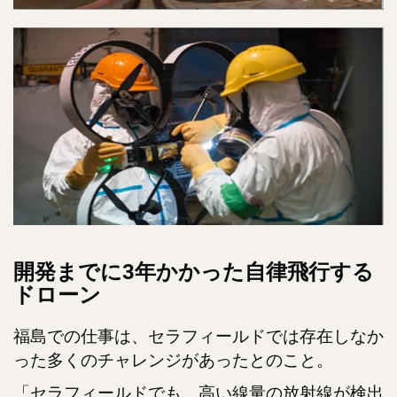
開発までに3年かかった自律飛行する
ドローン
福島での仕事は、セラフィールドでは存在しなか
った多くのチャレンジがあったとのこと。
「セラフィールドでも、高い線量の放射線が検出