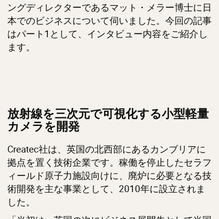
ングディレクターであるマット・メラー博士に日
本でのビジネスについて伺いました。今回の記事
はパート1として、インタビュー内容をご紹介し
ます。
放射線を三次元で可視化する小型軽量
カメラを開発
Createc社は、英国の北西部にあるカンブリアに
拠点を置く技術企業です。稼働を停止したセラフ
ィールド原子力施設向けに、廃炉に必要となる技
術開発を主な事業として、2010年に設立されま
した。