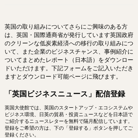
英国の取り組みについてさらにご興味のある方
は、英国・国際通商省が発行しています英国政府
のクリーンな低炭素経済への移行の取り組みにつ
いて、また企業のビジネスチャンス、事例紹介に
ついてまとめたレポート（日本語）をダウンロー
ドいただけます。下記フォームをご記入いただき
ますとダウンロード可能ページに飛びます。
「英国ビジネスニュース」配信登録
英国大使館では、英国のスタートアップ・エコシステムや
ビジネス環境、日英の貿易・投資ニュースなどを日本語で
ご紹介するニュースレターを無料で隔月配信しています。
登録をご希望の方は、下の「登録する」ボタンを押してご
登録ください。