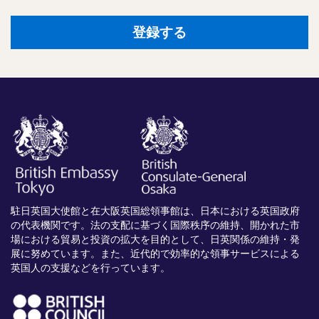
登録する
駐日英国大使館と在大阪英国総領事館は、日本における英国政府
の代表機関です。法の支配に基づく国際秩序の維持、開かれた市
場における貿易と投資の拡大を目的として、日英関係の維持・発
展に努めています。また、近代的で効率的な領事サービスによる
英国人の支援などを行っています。