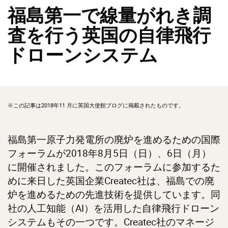
福島第一で線量がれき調
査を行う英国の自律飛行
ドローンシステム
※この記事は2018年11 月に英国大使館ブログに掲載されたものです。
福島第一原子力発電所の廃炉を進めるための国際
フォーラムが2018年8月5日（日）、6日（月）
に開催されました。このフォーラムに参加するた
めに来日した英国企業Createc社は、福島での廃
炉を進めるための先進技術を提供しています。同
社の人工知能（AI）を活用した自律飛行ドローン
システムもその一つです。Createc社のマネージ