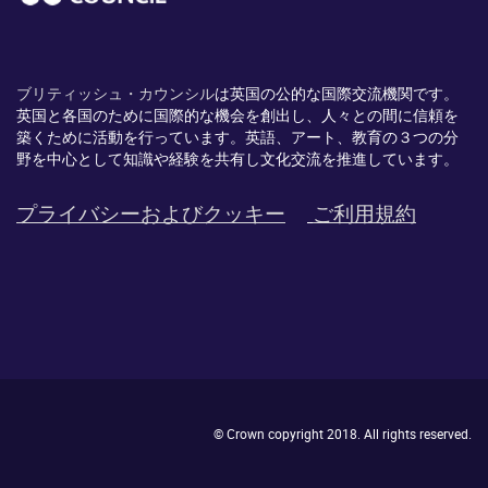
ブリティッシュ・カウンシル
は英国の公的な国際交流機関です。
英国と各国のために国際的な機会を創出し、
人々との間に信頼を
築くために活動を行っています。英語、
アート、
教育の３つの分
野を中心として知識や経験を共有し文化交流を推進
しています。
プライバシーおよびクッキー
ご利用規約
© Crown copyright 2018. All rights reserved.