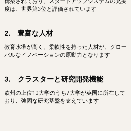
構築されており、スタートアップシステムの充実
度は、世界第3位と評価されています
2. 豊富な人材
教育水準が高く、柔軟性を持った人材が、グロー
バルなイノベーションの原動力となります
3. クラスターと研究開発機能
欧州の上位10大学のうち7大学が英国に所在して
おり、強固な研究基盤を支えています