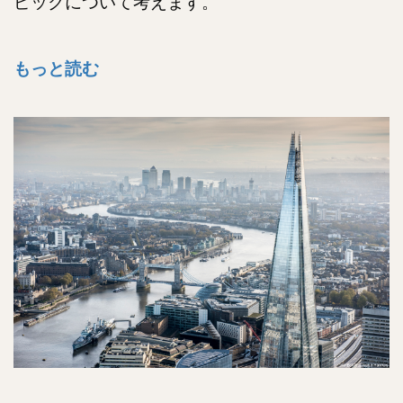
ピックについて考えます。
もっと読む