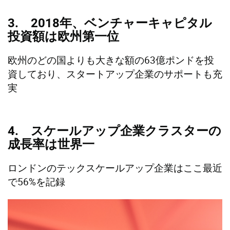
3. 2018年、ベンチャーキャピタル
投資額は欧州第一位
欧州のどの国よりも大きな額の63億ポンドを投
資しており、スタートアップ企業のサポートも充
実
4. スケールアップ企業クラスターの
成長率は世界一
ロンドンのテックスケールアップ企業はここ最近
で56%を記録