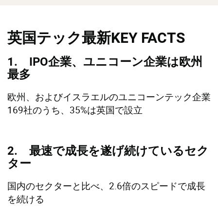
英国テック最新KEY FACTS
1. IPO企業、ユニコーン企業は欧州
最多
欧州、およびイスラエルのユニコーンテック企業
169社のうち、35%は英国で設立
2. 最速で成長を遂げ続けているセク
ター
国内のセクターと比べ、2.6倍のスピードで成長
を続ける