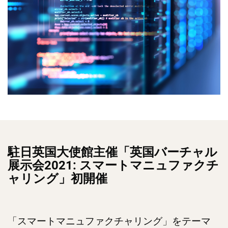
駐日英国大使館主催「英国バーチャル
展示会2021: スマートマニュファクチ
ャリング」初開催
「スマートマニュファクチャリング」をテーマ