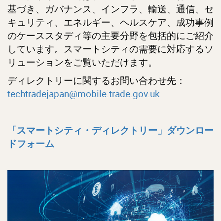
基づき、ガバナンス、インフラ、輸送、通信、セ
キュリティ、エネルギー、ヘルスケア、成功事例
のケーススタディ等の主要分野を包括的にご紹介
しています。スマートシティの需要に対応するソ
リューションをご覧いただけます。
ディレクトリーに関するお問い合わせ先：
techtradejapan@mobile.trade.gov.uk
「スマートシティ・ディレクトリー」ダウンロー
ドフォーム