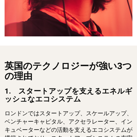
英国のテクノロジーが強い3つ
の理由
1. スタートアップを支えるエネルギ
ッシュなエコシステム
ロンドンではスタートアップ、スケールアップ、
ベンチャーキャピタル、アクセラレーター、イン
キュベーターなどの活動を支えるエコシステムが