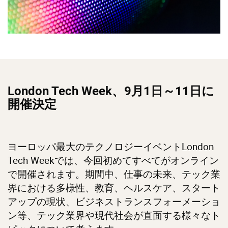
London Tech Week、9月1日～11日に
開催決定
ヨーロッパ最大のテクノロジーイベントLondon
Tech Weekでは、今回初めてすべてがオンライン
で開催されます。期間中、仕事の未来、テック業
界における多様性、教育、ヘルスケア、スタート
アップの現状、ビジネストランスフォーメーショ
ン等、テック業界や現代社会が直面する様々なト