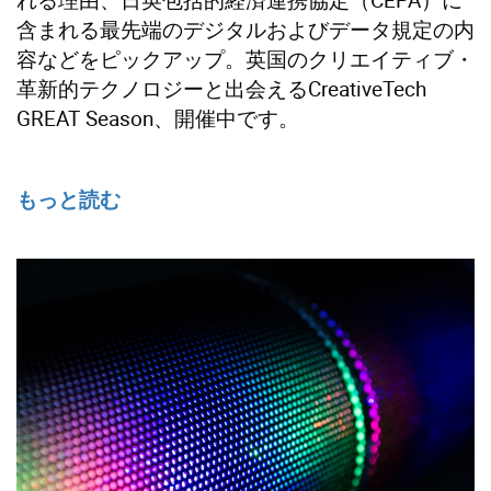
含まれる最先端のデジタルおよびデータ規定の内
容などをピックアップ。英国のクリエイティブ・
革新的テクノロジーと出会えるCreativeTech
GREAT Season、開催中です。
もっと読む