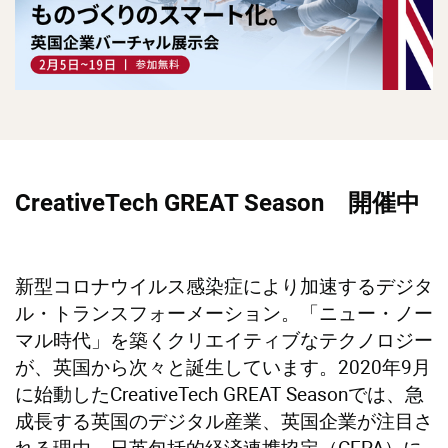
CreativeTech GREAT Season
開催中
新型コロナウイルス感染症により加速するデジタ
ル・トランスフォーメーション。「ニュー・ノー
マル時代」を築くクリエイティブなテクノロジー
が、英国から次々と誕生しています。2020年9月
に始動したCreativeTech GREAT Seasonでは、急
成長する英国のデジタル産業、英国企業が注目さ
れる理由、日英包括的経済連携協定（CEPA）に