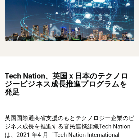
Tech Nation、英国ｘ日本のテクノロ
ジービジネス成長推進プログラムを
発足
英国国際通商省支援のもとテクノロジー企業のビ
ジネス成長を推進する官民連携組織Tech Nation
は、2021 年4 月「Tech Nation International