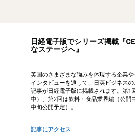
日経電子版でシリーズ掲載『CE
なステージへ』
英国のさまざまな強みを体現する企業や
インタビューを通して、日英ビジネスの
記事が日経電子版に掲載されます。第1
中）、第2回は飲料・食品業界編（公開
中旬公開予定）。
記事にアクセス