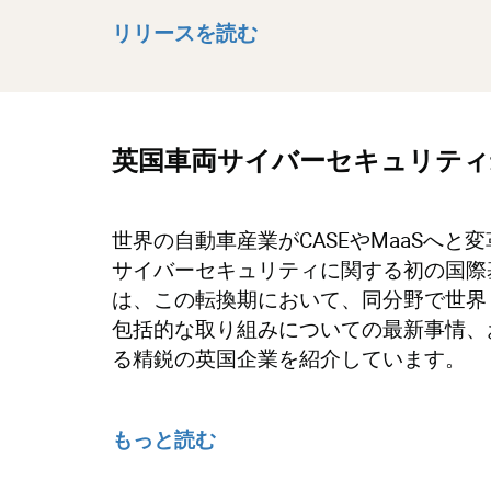
リリースを読む
英国車両サイバーセキュリティ
世界の自動車産業がCASEやMaaSへと
サイバーセキュリティに関する初の国際
は、この転換期において、同分野で世界
包括的な取り組みについての最新事情、
る精鋭の英国企業を紹介しています。
もっと読む