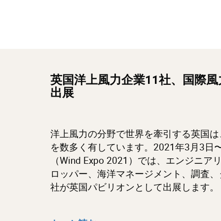
英国洋上風力企業11社、国際
出展
洋上風力の分野で世界を牽引する英国は
を数多く有しています。2021年3月3
（Wind Expo 2021）では、エン
ロッパー、海洋マネージメント、調査、
社が英国パビリオンとして出展します。