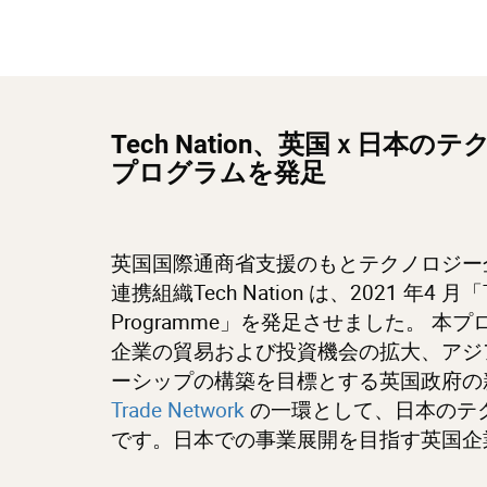
Tech Nation、英国ｘ日本
プログラムを発足
英国国際通商省支援のもとテクノロジー
連携組織Tech Nation は、2021 年4 月「Tech 
Programme」を発足させました。 
企業の貿易および投資機会の拡大、アジ
ーシップの構築を目標とする英国政府の
Trade Network
の一環として、日本のテ
です。日本での事業展開を目指す英国企