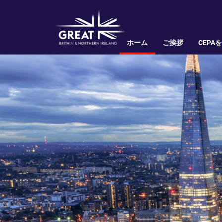
ホーム
ご挨拶
CEPA