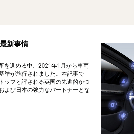
最新事情
変革を進める中、2021年1月から車両
基準が施行されました。本記事で
トップと評される英国の先進的かつ
および日本の強力なパートナーとな