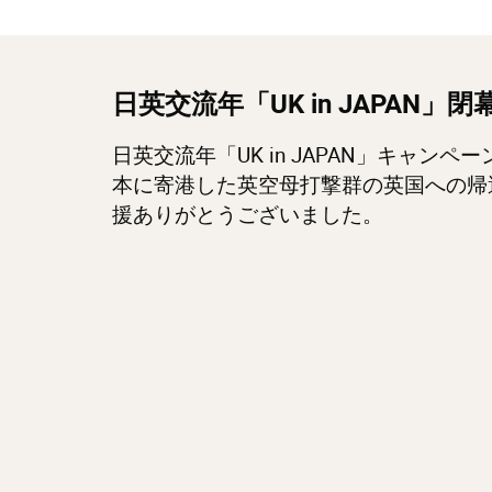
日英交流年「UK in JAPAN」閉
日英交流年「UK in JAPAN」キャンペ
本に寄港した英空母打撃群の英国への帰
援ありがとうございました。