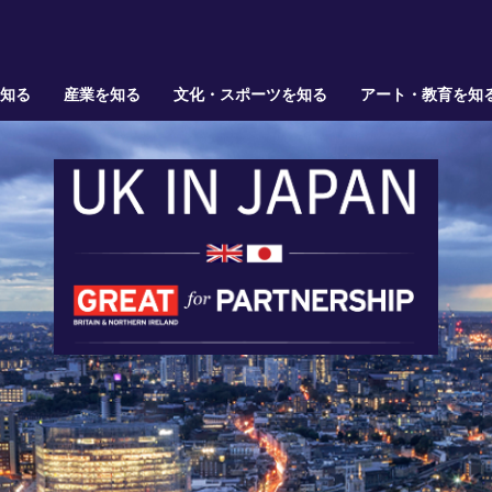
を知る
産業を知る
文化・スポーツを知る
アート・教育を知