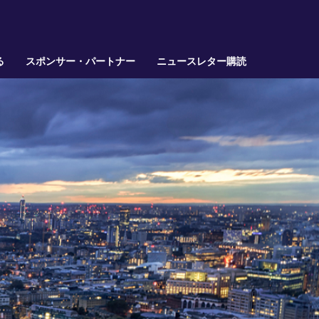
る
スポンサー・パートナー
ニュースレター購読