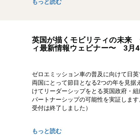
もっと読む
英国が描くモビリティの未来 
ィ最新情報ウェビナー〜 3月
ゼロエミッション車の普及に向けて日英で鍵
両国にとって節目となる2つの年を見据
けてリーダーシップをとる英国政府・組
パートナーシップの可能性を実証します
受付は終了しました）
もっと読む