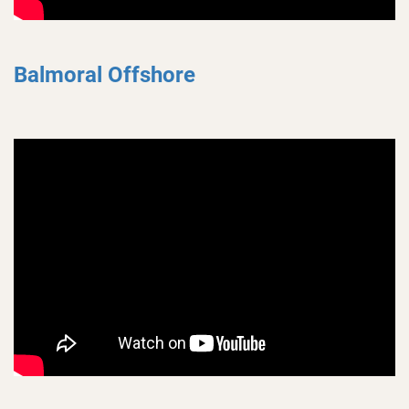
Balmoral Offshore