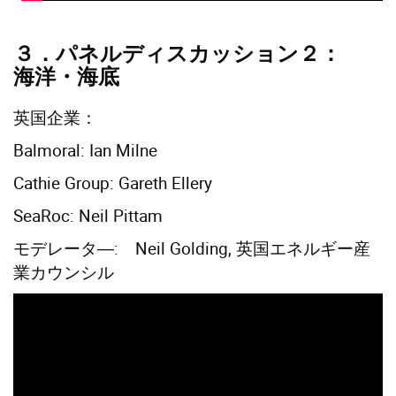
３．パネルディスカッション２：
海洋・海底
英国企業：
Balmoral: Ian Milne
Cathie Group: Gareth Ellery
SeaRoc: Neil Pittam
モデレータ―: Neil Golding, 英国エネルギー産
業カウンシル