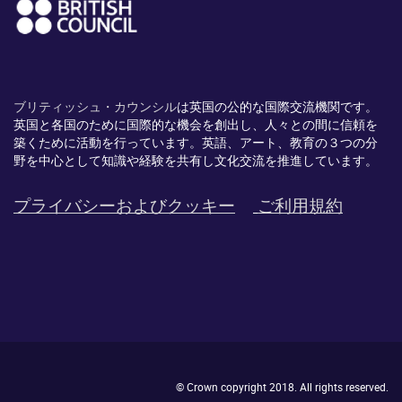
ブリティッシュ・カウンシル
は英国の公的な国際交流機関です。
英国と各国のために国際的な機会を創出し、
人々との間に信頼を
築くために活動を行っています。英語、
アート、
教育の３つの分
野を中心として知識や経験を共有し文化交流を推進
しています。
プライバシーおよびクッキー
ご利用規約
© Crown copyright 2018. All rights reserved.