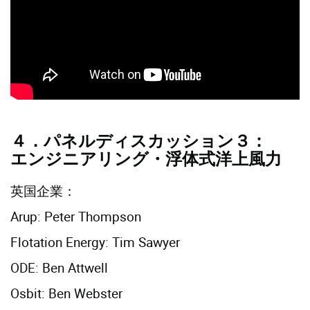
４．パネルディスカッション３：
エンジニアリング・浮体式洋上風力
英国企業：
Arup: Peter Thompson
Flotation Energy: Tim Sawyer
ODE: Ben Attwell
Osbit: Ben Webster