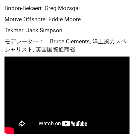
Bridon-Bekaert: Greg Mozsgai
Motive Offshore: Eddie Moore
Tekmar: Jack Simpson
モデレータ―： Bruce Clements, 洋上風力スペ
シャリスト, 英国国際通商省