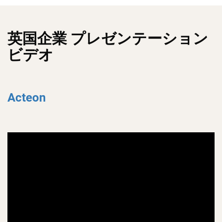
英国企業 プレゼンテーション
ビデオ
Acteon