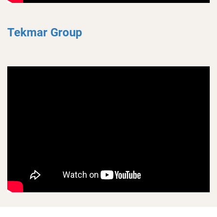
Tekmar Group