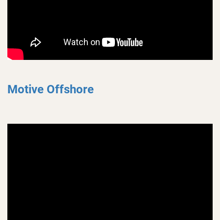
Motive Offshore