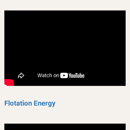
Flotation Energy