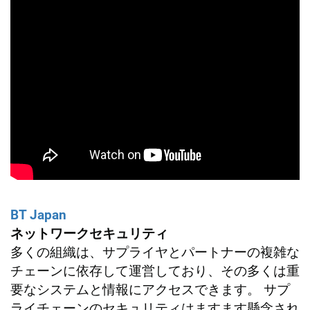
BT Japan
ネットワークセキュリティ
多くの組織は、サプライヤとパートナーの複雑な
チェーンに依存して運営しており、その多くは重
要なシステムと情報にアクセスできます。 サプ
ライチェーンのセキュリティはますます懸念され