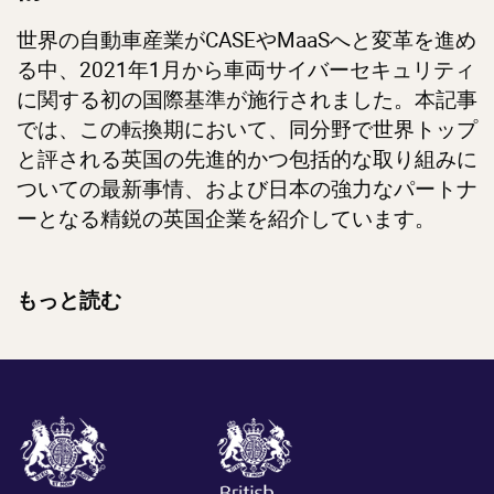
世界の自動車産業がCASEやMaaSへと変革を進め
る中、2021年1月から車両サイバーセキュリティ
に関する初の国際基準が施行されました。本記事
では、この転換期において、同分野で世界トップ
と評される英国の先進的かつ包括的な取り組みに
ついての最新事情、および日本の強力なパートナ
ーとなる精鋭の英国企業を紹介しています。
もっと読む