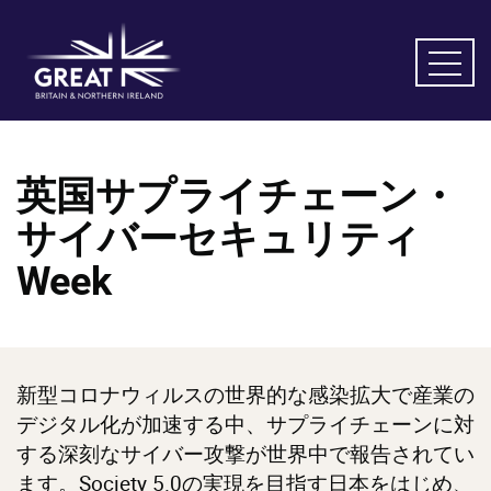
英国サプライチェーン・
サイバーセキュリティ
Week
新型コロナウィルスの世界的な感染拡大で産業の
デジタル化が加速する中、サプライチェーンに対
する深刻なサイバー攻撃が世界中で報告されてい
ます。Society 5.0の実現を目指す日本をはじめ、