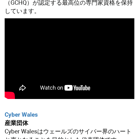
（GCHQ）が認定する最高位の専門家資格を保持
しています。
Cyber Wales
産業団体
Cyber Walesはウェールズのサイバー界のハート