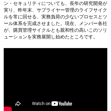
ン・セキュリティについても、長年の研究開発が
実り、昨年末、サプライヤー管理のライフサイク
ルを常に回せる、実務負荷の少ないプロセスとツ
ール体系を完成させました。現在、メンバー各社
が、購買管理サイクルとも親和性の高いこのソリ
ューションを実務展開し始めたところです。