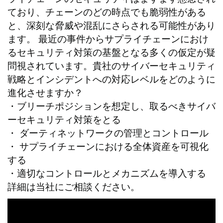
ており、チェーンのどの時点でも脆弱性がある
と、深刻な脅威や混乱にさらされる可能性があり
ます。 最近の事件からサプライチェーンにおけ
るセキュリティ対策の基盤となる多くの仮定が疑
問視されています。貴社のサイバーセキュリティ
戦略とインシデントへの対応レベルをどのように
進化させますか？
・ブリーチポジションを想定し、取るべきサイバ
ーセキュリティ対策をとる
・ ダーティネットワークの管理とコントロール
・ サプライチェーンにおける全体資産を可視化
する
・適切なコントロールとメカニズムを導入する
詳細は当社にご相談ください。