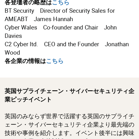
各登壇者の略歴は
こちら
BT Security Director of Security Sales for
AMEABT James Hannah
Cyber Wales Co-founder and Chair John
Davies
C2 Cyber ltd. CEO and the Founder Jonathan
Wood
各企業の情報は
こちら
英国サプライチェーン・サイバーセキュリティ企
業ピッチイベント
英国のみならず世界で活躍する英国のサプライチ
ェーン・サイバーセキュリティ企業より最先端の
技術や事例を紹介します。イベント後半には興味