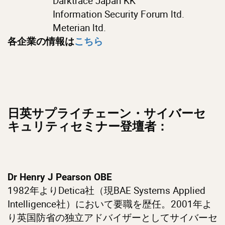
Darktrace Japan KK
Information Security Forum ltd.
Meterian ltd.
各企業の情報は
こちら
日英サプライチェーン・サイバーセ
キュリティセミナー登壇者
：
Dr Henry J Pearson OBE
1982年よりDetica社（現BAE Systems Applied
Intelligence社）において要職を歴任。2001年よ
り英国防省の独立アドバイザーとしてサイバーセ