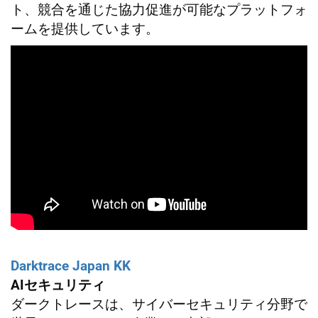
ト、競合を通じた協力促進が可能なプラットフォ
ームを提供しています。
Darktrace Japan KK
AIセキュリティ
ダークトレースは、サイバーセキュリティ分野で