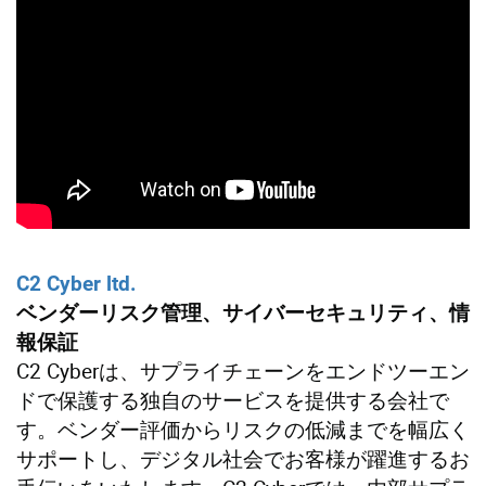
C2 Cyber ltd.
ベンダーリスク管理、サイバーセキュリティ、情
報保証
C2 Cyberは、サプライチェーンをエンドツーエン
ドで保護する独自のサービスを提供する会社で
す。ベンダー評価からリスクの低減までを幅広く
サポートし、デジタル社会でお客様が躍進するお