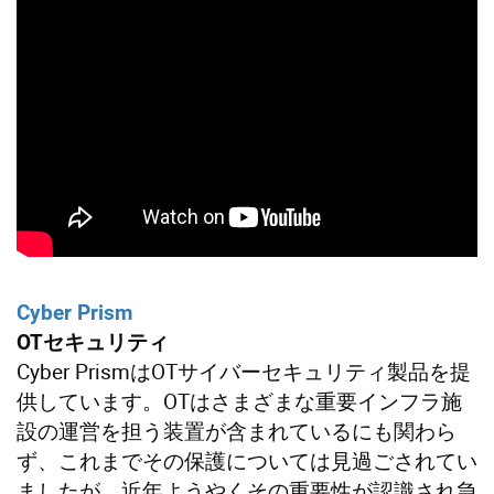
Cyber Prism
OTセキュリティ
Cyber PrismはOTサイバーセキュリティ製品を提
供しています。OTはさまざまな重要インフラ施
設の運営を担う装置が含まれているにも関わら
ず、これまでその保護については見過ごされてい
ましたが、近年ようやくその重要性が認識され急