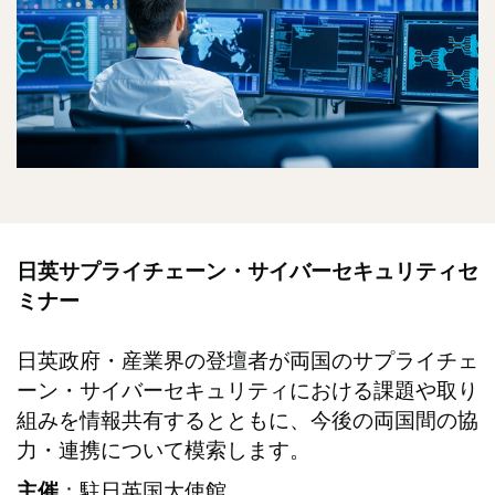
日英サプライチェーン・サイバーセキュリティセ
ミナー
日英政府・産業界の登壇者が両国のサプライチェ
ーン・サイバーセキュリティにおける課題や取り
組みを情報共有するとともに、今後の両国間の協
力・連携について模索します。
：駐日英国大使館
主催