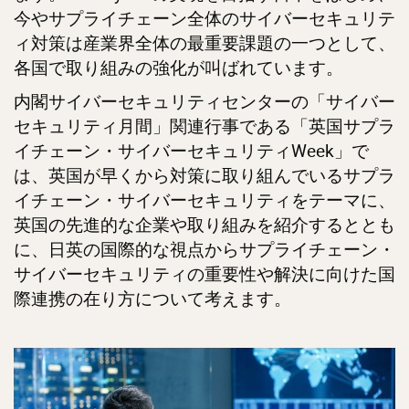
今やサプライチェーン全体のサイバーセキュリテ
ィ対策は産業界全体の最重要課題の一つとして、
各国で取り組みの強化が叫ばれています。
内閣サイバーセキュリティセンターの「サイバー
セキュリティ月間」関連行事である「英国サプラ
イチェーン・サイバーセキュリティWeek」で
は、英国が早くから対策に取り組んでいるサプラ
イチェーン・サイバーセキュリティをテーマに、
英国の先進的な企業や取り組みを紹介するととも
に、日英の国際的な視点からサプライチェーン・
サイバーセキュリティの重要性や解決に向けた国
際連携の在り方について考えます。