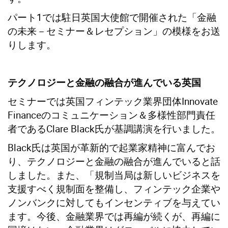
パート1では駐日英国大使館で開催された「金融
の未来－セミナー＆レセプション」の模様をお送
りします。
テクノロジーと金融の融合が進んでいる英国
セミナーでは英国フィンテック業界団体Innovate
Financeのコミュニケーション＆多様性部門責任
者であるClare Black氏が基調講演を行いました。
Black氏は英国が革新的で起業家精神に富んでお
り、テクノロジーと金融の融合が進んでいると話
しました。また、「規制当局は新しいビジネスを
支援すべく規制面を整備し、フィンテック企業や
ノンバンクに対してもインセンティブを与えてい
ます。今後、金融業界では再編が続くが、再編に