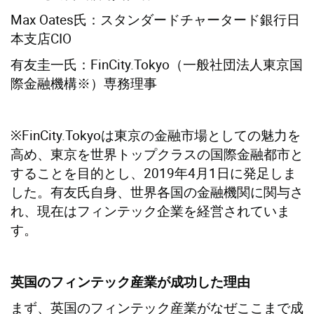
Max Oates氏：スタンダードチャータード銀行日
本支店CIO
有友圭一氏：FinCity.Tokyo（一般社団法人東京国
際金融機構※）専務理事
※FinCity.Tokyoは東京の金融市場としての魅力を
高め、東京を世界トップクラスの国際金融都市と
することを目的とし、2019年4月1日に発足しま
した。有友氏自身、世界各国の金融機関に関与さ
れ、現在はフィンテック企業を経営されていま
す。
英国のフィンテック産業が成功した理由
まず、英国のフィンテック産業がなぜここまで成