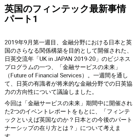
英国のフィンテック最新事情
パート
1
2019年9月第一週目、金融分野における日本と英
国のさらなる関係構築を目的として開催された、
日英交流年「UK in JAPAN 2019-20」のビジネス
プログラムの一つ、「金融サービスの未来」
（Future of Financial Services）。一週間を通し
て、日英の有識者が将来的な金融分野での日英協
力の方向性について議論しました。
今回は「金融サービスの未来」期間中に開催され
た2つのイベントレポートをもとに、「フィンテ
ックといえば英国なのか？日本との今後のパート
ナーシップの在り方とは？」について考えま
す。