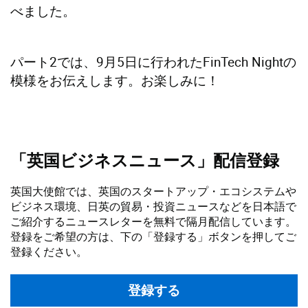
べました。
パート2では、9月5日に行われたFinTech Nightの
模様をお伝えします。お楽しみに！
「英国ビジネスニュース」配信登録
英国大使館では、英国のスタートアップ・エコシステムや
ビジネス環境、日英の貿易・投資ニュースなどを日本語で
ご紹介するニュースレターを無料で隔月配信しています。
登録をご希望の方は、下の「登録する」ボタンを押してご
登録ください。
登録する