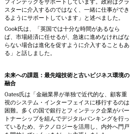
フィンテックをサポートしています。政府はクラ
スターに介入するのではなく、一緒に仕事ができ
るようにサポートしています」と述べました。
Cook氏は、「英国では十分な時間があるなら
ば、市場経済に任せるが、急速に進めなければな
らない場合は進化を促すように介入することもあ
る」と話しました。
未来への課題：最先端技術と古いビジネス環境の
融合
Oates氏は「金融業界が単独で近代的な、顧客重
視のシステム・インターフェイスに移行するのは
困難。多くの国で銀行とフィンテック企業がパー
トナーシップを組んでデジタルバンキングを行っ
ているため、テクノロジーを活用し、内外へ門戸