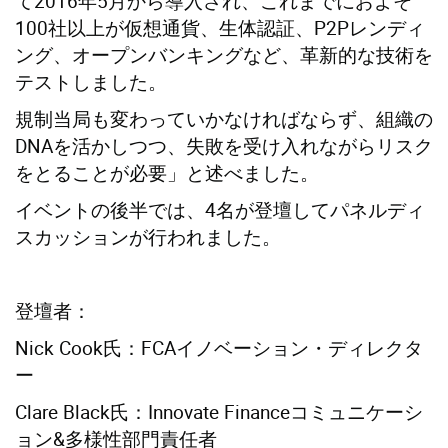
て2016年5月から導入され、これまでにおよそ
100社以上が仮想通貨、生体認証、P2Pレンディ
ング、オープンバンキングなど、革新的な技術を
テストしました。
規制当局も変わっていかなければならず、組織の
DNAを活かしつつ、失敗を受け入れながらリスク
をとることが必要」と述べました。
イベントの後半では、4名が登壇してパネルディ
スカッションが行われました。
登壇者：
Nick Cook氏：FCAイノベーション・ディレクタ
ー
Clare Black氏：Innovate Financeコミュニケーシ
ョン&多様性部門責任者