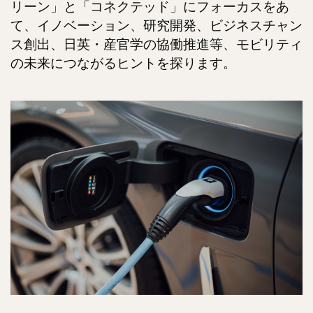
リーン」と「コネクテッド」にフォーカスをあ
て、イノベーション、研究開発、ビジネスチャン
ス創出、日英・産官学の協働推進等、モビリティ
の未来につながるヒントを探ります。