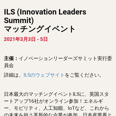
ILS (Innovation Leaders
Summit)
マッチングイベント
2021年3月3日 - 5日
イノベーションリーダーズサミット実行委
主催：
員会
詳細は、
ILSのウェブサイト
をご覧ください。
日本最大のマッチングイベントILSに、英国スタ
ートアップ16社がオンライン参加！エネルギ
ー、モビリティ、人工知能、IoTなど、これから
の未来を担う革新的な企業が参加。日本産業界と