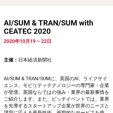
AI/SUM & TRAN/SUM with
CEATEC 2020
2020年10月19 – 22日
日本経済新聞社
主催：
AI/SUM & TRAN/SUMに、英国のAI、ライフサイ
エンス、モビリティテクノロジーの専門家・企業
が登壇。英国ならではの強み・業界の最新事情を
ご紹介します。また、ピッチイベントでは、業界
を先導するスタートアップ企業が世界のニーズと
課題に応える最新技術、画期的なサービスを発