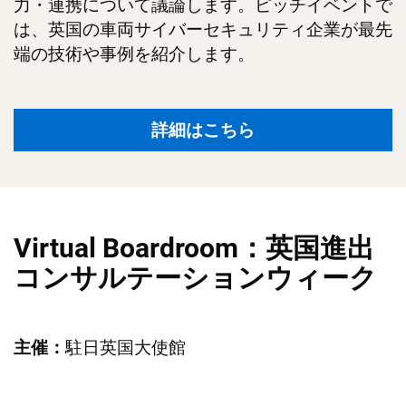
力・連携について議論します。ピッチイベントで
は、英国の車両サイバーセキュリティ企業が最先
端の技術や事例を紹介します。
詳細はこちら
Virtual Boardroom：英国進出
コンサルテーションウィーク
駐日英国大使館
主催：