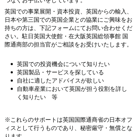
つなぐお手伝いをしています。
英国での事業展開・資本投資、英国からの輸入、
日本や第三国での英国企業との協業にご興味をお
持ちの方は、下記フォームにてお問い合わせくだ
さい。駐日英国大使館・在大阪英国総領事館 国
際通商部の担当官がご相談をお受けいたします。
英国での投資機会について知りたい
英国製品・サービスを探している
自社に適したアドバイスが欲しい
自動車産業において英国が担う役割を詳し
く知りたい 等
※これらのサポートは英国国際通商省の日本オフ
ィスとして行うものであり、秘密厳守・無償とな
ります。