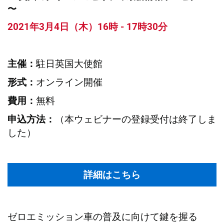
〜
2021年3月4日（木）16時 - 17時30分
駐日英国大使館
主催：
オンライン開催
形式：
無料
費用：
（本ウェビナーの登録受付は終了しま
申込方法：
した）
詳細はこちら
ゼロエミッション車の普及に向けて鍵を握る