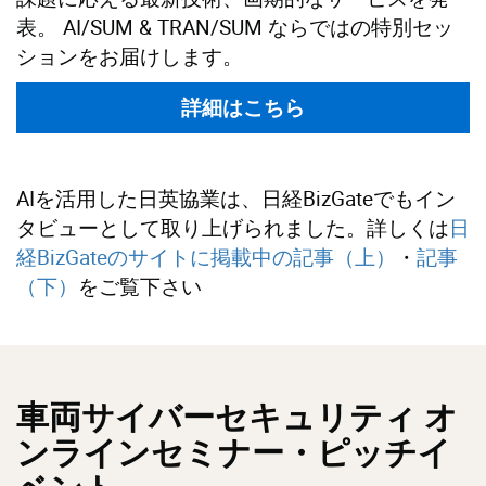
表。 AI/SUM & TRAN/SUM ならではの特別セッ
ションをお届けします。
詳細はこちら
AIを活用した日英協業は、日経BizGateでもイン
タビューとして取り上げられました。詳しくは
日
経BizGateのサイトに掲載中の記事（上）
・
記事
（下）
をご覧下さい
車両サイバーセキュリティ オ
ンラインセミナー・ピッチイ