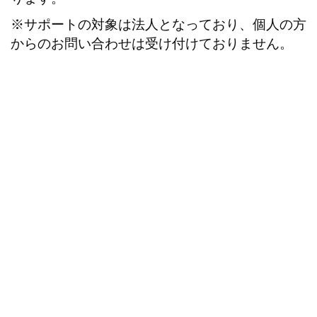
※サポートの対象は法人となっており、個人の方
からのお問い合わせは受け付けておりません。