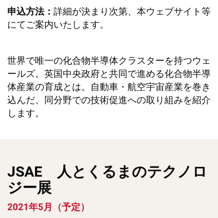
詳細が決まり次第、本ウェブサイト等
申込方法：
にてご案内いたします。
世界で唯一の化合物半導体クラスターを持つウェ
ールズ。英国中央政府と共同で進める化合物半導
体産業の育成とは。自動車・航空宇宙産業を巻き
込んだ、同分野での技術促進への取り組みを紹介
します。
JSAE 人とくるまのテクノロ
ジー展
2021年5月（予定）