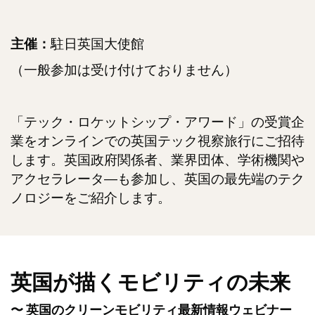
駐日英国大使館
主催：
（一般参加は受け付けておりません）
「テック・ロケットシップ・アワード」の受賞企
業をオンラインでの英国テック視察旅行にご招待
します。英国政府関係者、業界団体、学術機関や
アクセラレータ―も参加し、英国の最先端のテク
ノロジーをご紹介します。
英国が描くモビリティの未来
〜 英国のクリーンモビリティ最新情報ウェビナー