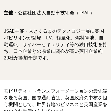
公益社団法人自動車技術会（JSAE）
主催：
JSAE主催・人とくるまのテクノロジー展に英国
パビリオンが登場。EV、軽量化、燃料電池、自
動運転、サイバーセキュリティ等の独自技術を持
ち、日本企業との協業に関心が高い英国企業約
20社が参加予定です。
モビリティ・トランスフォーメーションの最先端
を走る英国。国際通商省は、英国政府の中核を担
う機関として、世界各地のビジネスと英国産業を