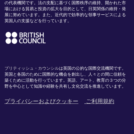
の代表機関です。法の支配に基づく国際秩序の維持、開かれた市
場における貿易と投資の拡大を目的として、日英関係の維持・発
展に努めています。また、近代的で効率的な領事サービスによる
英国人の支援などを行っています。
ブリティッシュ・カウンシル
は英国の公的な国際交流機関です。
英国と各国のために国際的な機会を創出し、
人々との間に信頼を
築くために活動を行っています。英語、
アート、
教育の３つの分
野を中心として知識や経験を共有し文化交流を推進
しています。
プライバシーおよびクッキー
ご利用規約