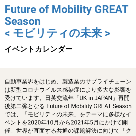
Future of Mobility GREAT
Season
< モビリティの未来 >
イベントカレンダー
自動車業界をはじめ、製造業のサプライチェーン
は新型コロナウイルス感染症により多大な影響を
受けています。日英交流年「UK in JAPAN」再開
後第二弾となる Future of Mobility GREAT Season
では、「モビリティの未来」をテーマに多様なイ
ベントを2020年10月から2021年5月にかけて開
催。世界が直面する共通の課題解決に向けて「ク