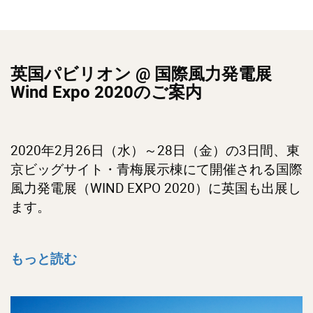
英国パビリオン @ 国際風力発電展
Wind Expo 2020のご案内
2020年2月26日（水）～28日（金）の3日間、東
京ビッグサイト・青梅展示棟にて開催される国際
風力発電展（WIND EXPO 2020）に英国も出展し
ます。
もっと読む