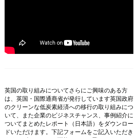
英国の取り組みについてさらにご興味のある方
は、英国・国際通商省が発行しています英国政府
のクリーンな低炭素経済への移行の取り組みにつ
いて、また企業のビジネスチャンス、事例紹介に
ついてまとめたレポート（日本語）をダウンロー
ドいただけます。下記フォームをご記入いただき