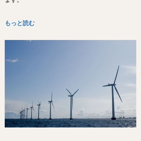
もっと読む