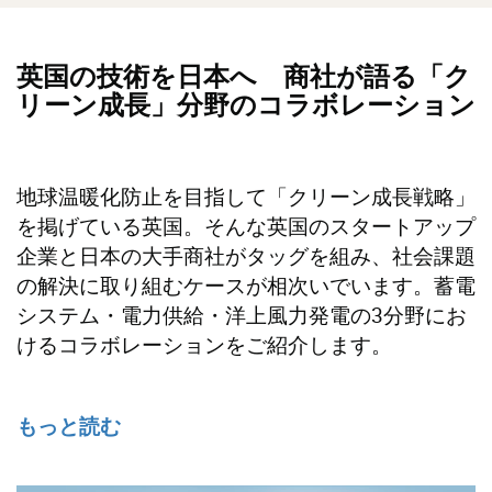
英国の技術を日本へ 商社が語る「ク
リーン成長」分野のコラボレーション
地球温暖化防止を目指して「クリーン成長戦略」
を掲げている英国。そんな英国のスタートアップ
企業と日本の大手商社がタッグを組み、社会課題
の解決に取り組むケースが相次いでいます。蓄電
システム・電力供給・洋上風力発電の3分野にお
けるコラボレーションをご紹介します。
もっと読む