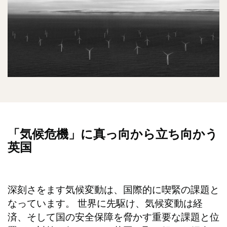
「気候危機」に真っ向から立ち向かう
英国
深刻さをます気候変動は、国際的に喫緊の課題と
なっています。 世界に先駆け、気候変動は経
済、そして国の安全保障を脅かす重要な課題と位