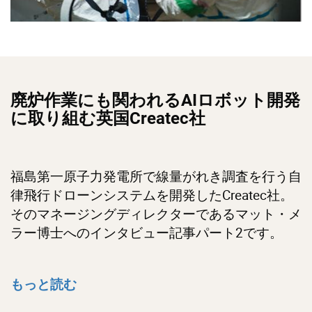
廃炉作業にも関われるAIロボット開発
に取り組む英国Createc社
福島第一原子力発電所で線量がれき調査を行う自
律飛行ドローンシステムを開発したCreatec社。
そのマネージングディレクターであるマット・メ
ラー博士へのインタビュー記事パート2です。
もっと読む