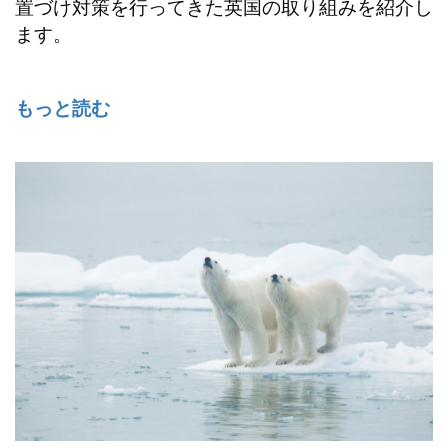
置づけ対策を行ってきた英国の取り組みを紹介し
ます。
もっと読む