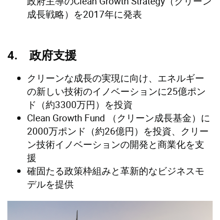
政府主導のClean Growth Strategy（クリーン
成長戦略）を2017年に発表
4. 政府支援
クリーンな成長の実現に向け、エネルギー
の新しい技術のイノベーションに25億ポン
ド（約3300万円）を投資
Clean Growth Fund （クリーン成長基金）に
2000万ポンド（約26億円）を投資、クリー
ン技術イノベーションの開発と商業化を支
援
確固たる政策枠組みと革新的なビジネスモ
デルを提供