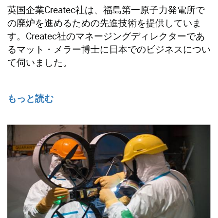
英国企業Createc社は、福島第一原子力発電所で
の廃炉を進めるための先進技術を提供していま
す。Createc社のマネージングディレクターであ
るマット・メラー博士に日本でのビジネスについ
て伺いました。
もっと読む