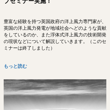
ブセミナー実施！
豊富な経験を持つ英国政府の洋上風力専門家が、
英国の洋上風力発電が地域社会へどのような貢献
をしているのか、また浮体式洋上風力の技術開発
の現状などについて解説していきます。（このセ
ミナーは終了しました）
もっと読む