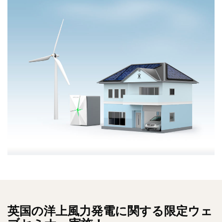
英国の洋上風力発電に関する限定ウェ