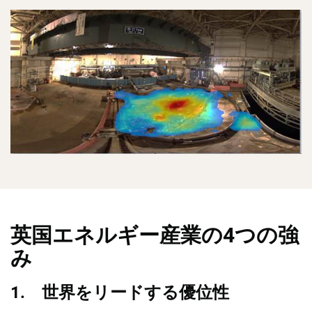
英国エネルギー産業の4つの強
み
1. 世界をリードする優位性