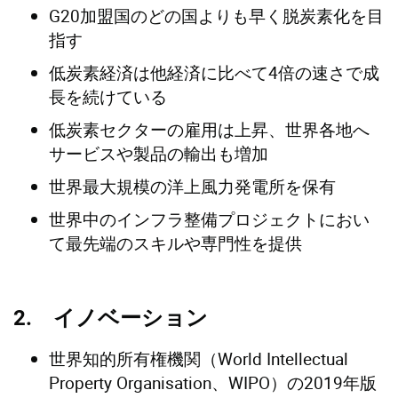
G20加盟国のどの国よりも早く脱炭素化を目
指す
低炭素経済は他経済に比べて4倍の速さで成
長を続けている
低炭素セクターの雇用は上昇、世界各地へ
サービスや製品の輸出も増加
世界最大規模の洋上風力発電所を保有
世界中のインフラ整備プロジェクトにおい
て最先端のスキルや専門性を提供
2. イノベーション
世界知的所有権機関（World Intellectual
Property Organisation、WIPO）の2019年版