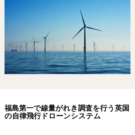
福島第一で線量がれき調査を行う英国
の自律飛行ドローンシステム