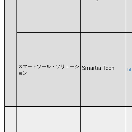
スマートツール・ソリューシ
Smartia Tech
ht
ョン