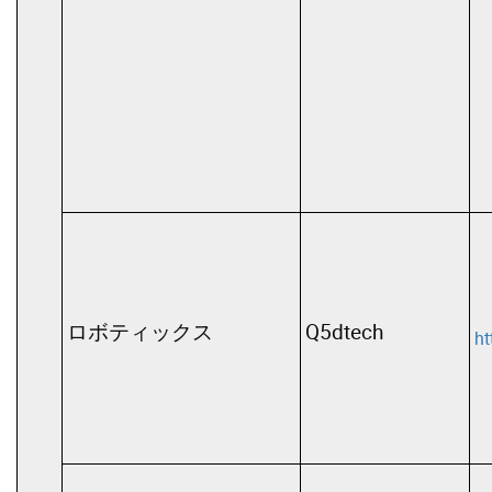
ロボティックス
Q5dtech
ht