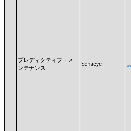
プレディクティブ・メ
Senseye
w
ンテナンス