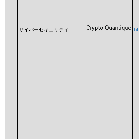
Crypto Quantique
サイバーセキュリティ
ht