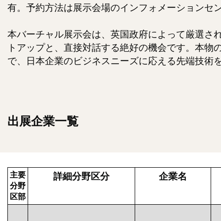
有。予約方法は展示会場のインフォメーションセ
本バーチャル展示会は、英国政府によって厳選され
トアップと、直接対話する絶好の機会です。本物
で、日本企業のビジネスニーズに応える先端技術
出展企業一覧
主要
詳細分野区分
企業名
分野
区部