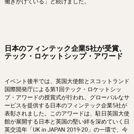
働きかけている」と続けました。
日本のフィンテック企業5社が受賞、
テック・ロケットシップ・アワード
イベント後半では、英国大使館とスコットランド
国際開発庁による第1回テック・ロケットシッ
プ・アワードの授賞式が行われ、グローバルなサ
ービスを提供する日本のフィンテック企業5社が
表彰されました。このアワードは、駐日英国大使
館が展開する日本と英国の堅い絆を深めていく日
英交流年「UK in JAPAN 2019-20」の一環で、今