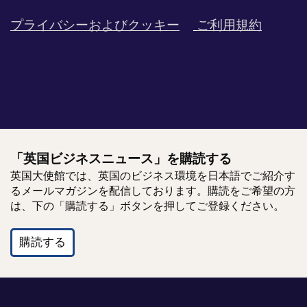
プライバシーおよびクッキー
ご利用規約
「英国ビジネスニュース」を購読する
英国大使館では、英国のビジネス環境を日本語でご紹介す
るメールマガジンを配信しております。購読をご希望の方
は、下の「購読する」ボタンを押してご登録ください。
購読する