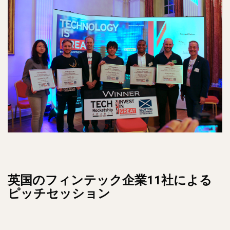
英国のフィンテック企業11社による
ピッチセッション