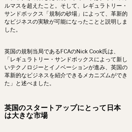
ルマスを超えたこと。そして、レギュラトリー・
サンドボックス「規制の砂場」によって、革新的
なビジネスの実験が可能になったことと説明しま
した。
英国の規制当局であるFCAのNick Cook氏は、
「レギュラトリー・サンドボックスによって新し
いテクノロジーとイノベーションが進み、英国の
革新的なビジネスを紹介できるメカニズムができ
た」と述べました。
英国のスタートアップにとって日本
は大きな市場