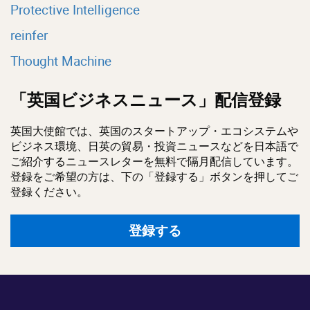
Protective Intelligence
reinfer
Thought Machine
「英国ビジネスニュース」配信登録
英国大使館では、英国のスタートアップ・エコシステムや
ビジネス環境、日英の貿易・投資ニュースなどを日本語で
ご紹介するニュースレターを無料で隔月配信しています。
登録をご希望の方は、下の「登録する」ボタンを押してご
登録ください。
登録する