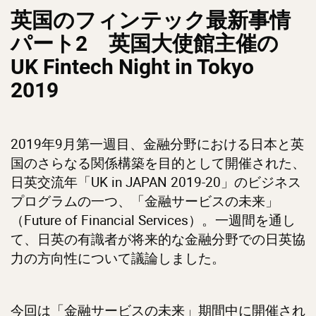
英国のフィンテック最新事情
パート
2 英国大使館主催の
UK Fintech Night in Tokyo
2019
2019年9月第一週目、金融分野における日本と英
国のさらなる関係構築を目的として開催された、
日英交流年「UK in JAPAN 2019-20」のビジネス
プログラムの一つ、「金融サービスの未来」
（Future of Financial Services）。一週間を通し
て、日英の有識者が将来的な金融分野での日英協
力の方向性について議論しました。
今回は「金融サービスの未来」期間中に開催され