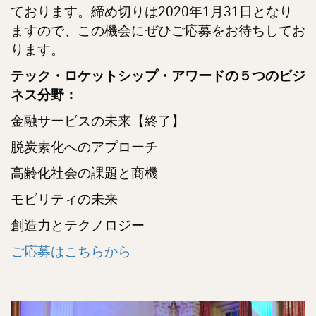
ております。締め切りは2020年1月31日となり
ますので、この機会にぜひご応募をお待ちしてお
ります。
テック・ロケットシップ・アワードの５つのビジ
ネス分野：
金融サービスの未来【終了】
脱炭素化へのアプローチ
高齢化社会の課題と商機
モビリティの未来
創造力とテクノロジー
ご応募はこちらから