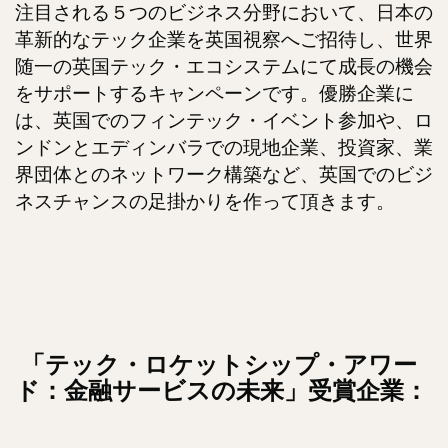
注目される５つのビジネス分野において、日本の
革新的なテック企業を英国視察へご招待し、世界
随一の英国テック・エコシステムにて成長の機会
をサポートするキャンペーンです。優勝企業に
は、英国でのフィンテック・イベント参加や、ロ
ンドンとエディンバラでの現地企業、投資家、業
界団体とのネットワーク構築など、英国でのビジ
ネスチャンスの足掛かりを作って頂きます。
「テック・ロケットシップ・アワー
ド：金融サービスの未来」受賞企業：