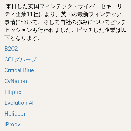
来日した英国フィンテック・サイバーセキュリ
ティ企業11社により、英国の最新フィンテック
事情について、そして自社の強みについてピッチ
セッションも行われました。ピッチした企業は以
下となります。
B2C2
CCLグループ
Critical Blue
CyNation
Elliptic
Evolution AI
Heliocor
iProov