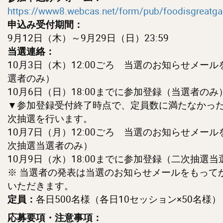
https://www8.webcas.net/form/pub/foodisgreatgal
申込み受付期間：
9月12日（木）～9月29日（日）23:59
当選連絡：
10月3日（木）12:00ごろ 当選のお知らせメー
選者のみ）
10月6日（日）18:00までに参加登録（当選者のみ
▼参加登録受付終了時点で、定員数に満たなかっ
次抽選を行います。
10月7日（月）12:00ごろ 当選のお知らせメー
次抽選当選者のみ）
10月9日（水）18:00までに参加登録（二次抽選
※ 当選者の発表は当選のお知らせメールをもって
いただきます。
各日500名様（各日10セッション×50名様）
定員：
応募要項・注意事項：