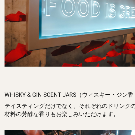
WHISKY & GIN SCENT JARS（ウィスキー・ジ
テイスティングだけでなく、それぞれのドリンク
材料の芳醇な香りもお楽しみいただけます。