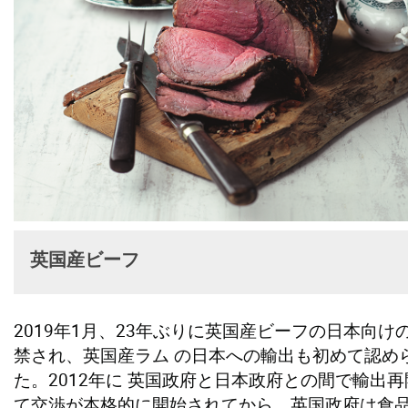
英国産ビーフ
2019年1月、23年ぶりに英国産ビーフの日本向け
禁され、英国産ラム の日本への輸出も初めて認め
た。2012年に 英国政府と日本政府との間で輸出
て交渉が本格的に開始されてから、英国政府は食