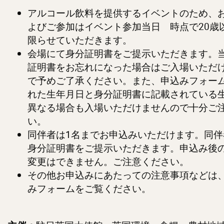
アルコール飲料を提供するイベントのため、
よびご参加はイベント参加当日 時点で20歳
限らせていただきます。
会場にて身分証明書をご提示いただきます。
証明書をお忘れになった場合はご入場いただ
で予めご了承ください。また、申込みフォー
れた生年月日と身分証明書に記載されている
異なる場合も入場いただけませんので十分ご
い。
同伴者は1名までお申込みいただけます。同伴
身分証明書をご提示いただきます。申込み後
変更はできません。ご注意ください。
その他お申込みにあたっての注意事項などは
みフォームをご覧ください。