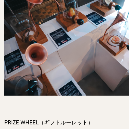
PRIZE WHEEL（ギフトルーレット）