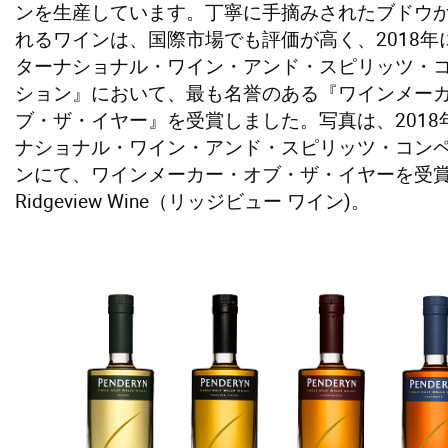
ンを生産しています。丁寧に手摘みされたブドウ
れるワインは、国際市場でも評価が高く、2018年
ターナショナル・ワイン・アンド・スピリッツ・
ション』において、最も名誉のある『ワインメー
ブ・ザ・イヤー』を受賞しました。写真は、2018
ナショナル・ワイン・アンド・スピリッツ・コン
ンにて、ワインメーカー・オブ・ザ・イヤーを受
Ridgeview Wine（リッジビュー ワイン)。