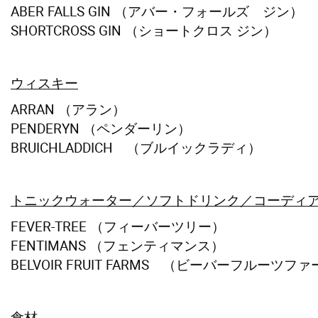
ABER FALLS GIN （アバー・フォールズ ジン）
SHORTCROSS GIN （ショートクロス ジン）
ウィスキー
ARRAN （アラン）
PENDERYN （ペンダーリン）
BRUICHLADDICH （ブルイックラディ）
トニックウォーター／ソフトドリンク／コーディ
FEVER-TREE （フィーバーツリー）
FENTIMANS （フェンティマンス）
BELVOIR FRUIT FARMS （ビーバーフルーツフ
食材