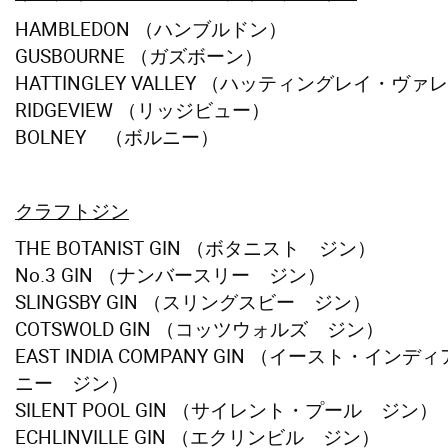
HAMBLEDON （ハンブルドン）
GUSBOURNE （ガズボーン）
HATTINGLEY VALLEY （ハッティングレイ・ヴァ
RIDGEVIEW （リッジビュー）
BOLNEY （ボルニー）
クラフトジン
THE BOTANIST GIN （ボタニスト ジン）
No.3 GIN （ナンバースリー ジン）
SLINGSBY GIN （スリングスビー ジン）
COTSWOLD GIN （コッツウォルズ ジン）
EAST INDIA COMPANY GIN （イースト・イン
ニー ジン）
SILENT POOL GIN （サイレント・プール ジン）
ECHLINVILLE GIN （エクリンビル ジン）