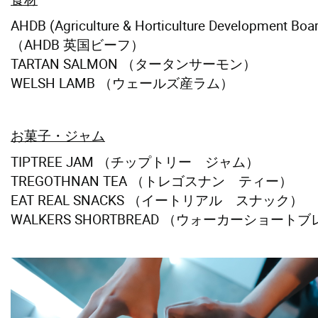
AHDB (Agriculture & Horticulture Development Boa
（AHDB 英国ビーフ）
TARTAN SALMON （タータンサーモン）
WELSH LAMB （ウェールズ産ラム）
お菓子・ジャム
TIPTREE JAM （チップトリー ジャム）
TREGOTHNAN TEA （トレゴスナン ティー）
EAT REAL SNACKS （イートリアル スナック）
WALKERS SHORTBREAD （ウォーカーショート