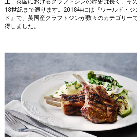
上。英国におけるクラフトジンの歴史は長く、そ
18世紀まで遡ります。2018年には『ワールド・
ド』で、英国産クラフトジンが数々のカテゴリー
得しました。