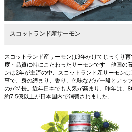
スコットランド産サーモン
スコットランド産サーモンは3年かけてじっくり育
度・品質に特にこだわったサーモンです。他国の
ンは2年が主流の中、スコットランド産サーモンは
事で、身の締まり、香り、色味などが一段とアッ
のが特長。近年日本でも人気が高まり、昨年は、8
約7.5億以上が日本国内で消費されました。