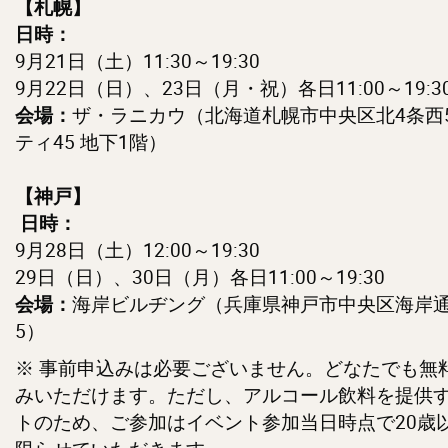
【札幌】
日時：
9月21日（土）11:30～19:30
9月22日（日）、23日（月・祝）各日11:00～19:3
ザ・ラニカウ（北海道札幌市中央区北4条西5
会場：
ティ45 地下1階）
【神戸】
日時：
9月28日（土）12:00～19:30
29日（日）、30日（月）各日11:00～19:30
海岸ビルヂング（兵庫県神戸市中央区海岸通3
会場：
5）
※ 事前申込みは必要ございません。どなたでも無
みいただけます。ただし、アルコール飲料を提供
トのため、ご参加はイベント参加当日時点で20歳