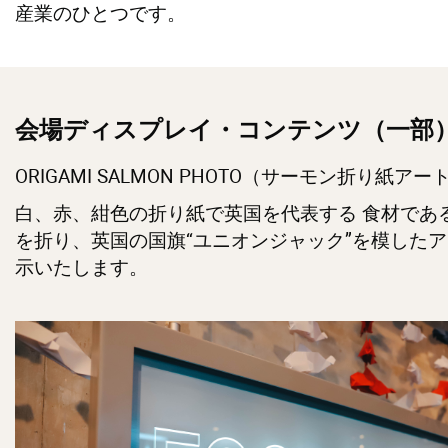
産業のひとつです。
会場ディスプレイ・コンテンツ（一部
ORIGAMI SALMON PHOTO（サーモン折り紙アー
白、赤、紺色の折り紙で英国を代表する 食材であ
を折り、英国の国旗“ユニオンジャック”を模した
示いたします。