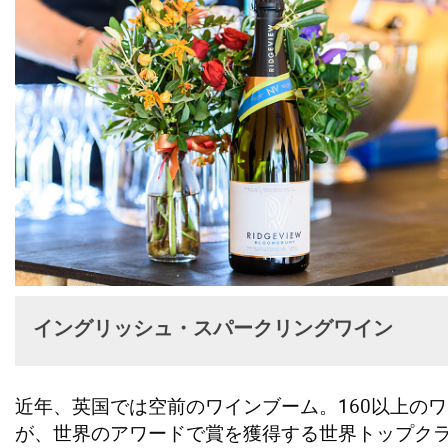
イングリッシュ・スパークリングワイン
近年、英国では空前のワインブーム。160以上の
が、世界のアワードで賞を獲得する世界トップク