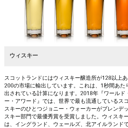
ウィスキー
スコットランドにはウィスキー醸造所が128以上
200の市場に輸出しています。これは、1秒間あた
出されている計算になります。2018年『ワールド
ー・アワード』では、世界で最も流通しているス
スキーのひとつジョニー・ウォーカーがブレンデ
スキー部門で最優秀賞を受賞しました。ウィスキ
は、イングランド、ウェールズ、北アイルランド