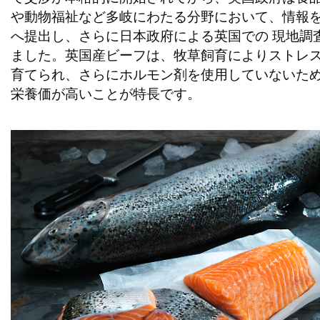
や動物福祉など多岐にわたる分野において、情報
へ提出し、さらに日本政府による英国での 現地調
ました。英国産ビーフは、牧草飼育によりストレ
育てられ、さらにホルモン剤を使用していないため
栄養価が高いことが特長です。