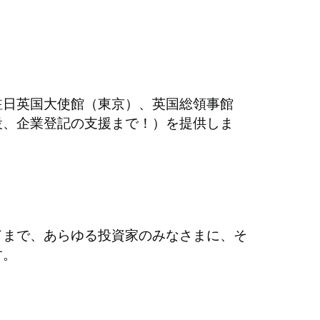
駐日英国大使館（東京）、英国総領事館
設、企業登記の支援まで！）を提供しま
ドまで、あらゆる投資家のみなさまに、そ
す。