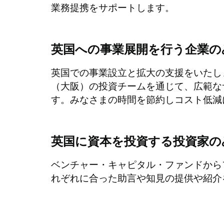
業務提携をサポートします。
英国への事業展開を行う企業の
英国での事業設立と拡大の支援をいたし
（大阪）の投資チームを通じて、広範な
す。みなさまの時間を節約しコスト低減
英国に資本を投資する投資家の
ベンチャー・キャピタル・ファンドから
れぞれに合った助言や知見の提供や紹介