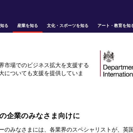
を知る
産業を知る
文化・スポーツを知る
アート・教育を知
界市場でのビジネス拡大を支援する
大についても支援を提供していま
の企業のみなさま向けに
ーのみなさまには、各業界のスペシャリストが、英