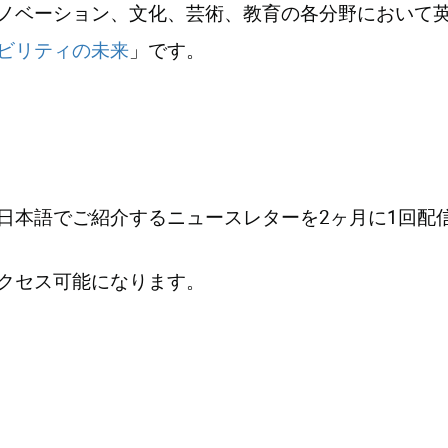
ノベーション、文化、芸術、教育の各分野において
ビリティの未来
」です。
日本語でご紹介するニュースレターを2ヶ月に1回配
クセス可能になります。