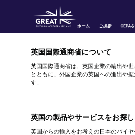
ホーム
ご挨拶
CEPA
英国国際通商省について
英国国際通商省は、英国企業の輸出や世
とともに、外国企業の英国への進出や拡
す。
英国の製品やサービスをお探し
英国からの輸入をお考えの日本のバイヤ