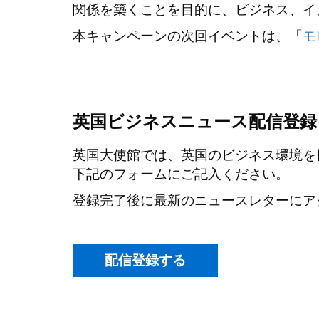
関係を築くことを目的に、ビジネス、イ
本キャンペーンの次回イベントは、「
モ
英国ビジネスニュース配信登録
英国大使館では、英国のビジネス環境を
下記のフォームにご記入ください。
登録完了後に最新のニュースレターにア
配信登録する