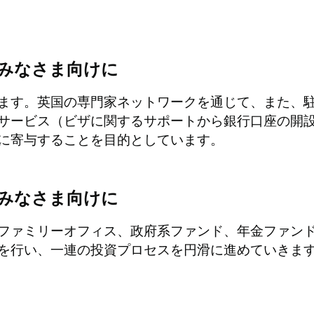
みなさま向けに
ます。英国の専門家ネットワークを通じて、また、
サービス（ビザに関するサポートから銀行口座の開
に寄与することを目的としています。
みなさま向けに
ファミリーオフィス、政府系ファンド、年金ファン
を行い、一連の投資プロセスを円滑に進めていきま