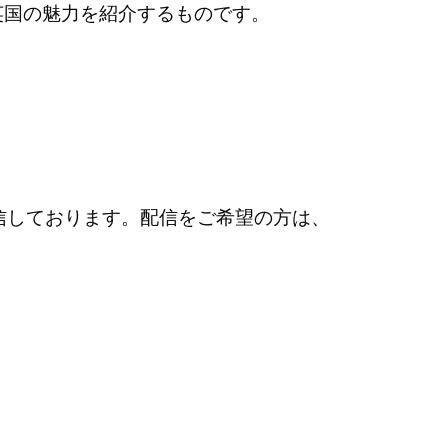
英国の魅力を紹介するものです。
信しております。配信をご希望の方は、