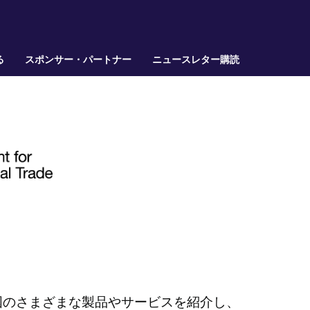
る
スポンサー・パートナー
ニュースレター購読
国のさまざまな製品やサービスを紹介し、