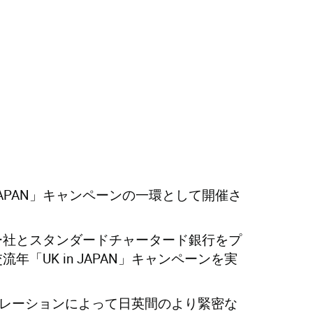
JAPAN」キャンペーンの一環として開催さ
ー社とスタンダードチャータード銀行をプ
UK in JAPAN」キャンペーンを実
ラボレーションによって日英間のより緊密な